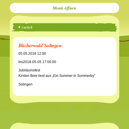
Menü
zurück
Bücherwald Solingen
05.05.2018 12:00
bis2018-05-05 17:00:00
Jubiläumsfest
Kirsten Boie liest aus „Ein Sommer in Sommerby“
Solingen