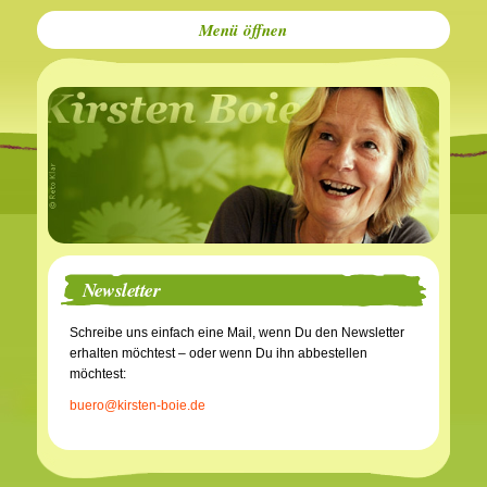
Menü
Newsletter
Schreibe uns einfach eine Mail, wenn Du den Newsletter
erhalten möchtest – oder wenn Du ihn abbestellen
möchtest:
buero@kirsten-boie.de