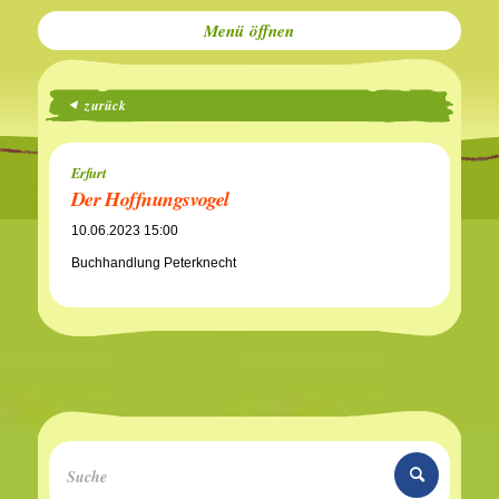
Menü
zurück
Erfurt
Der Hoffnungsvogel
10.06.2023 15:00
Buchhandlung Peterknecht