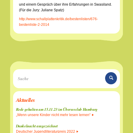
und einem Gespräch über ihre Erfahrungen in Swasiland.
(Für die Jury: Juliane Spatz)
http://www.schallplattenkritik.de/bestenlisten/676-
bestenliste-2-2014
Aktuelles
Rede gehalten am 15.11.23 im Überseeclub Hamburg
„Wenn unsere Kinder nicht mehr lesen lernen“
Dunkelnacht ausgezeichnet
Deutscher Jugendliteraturpreis 2022