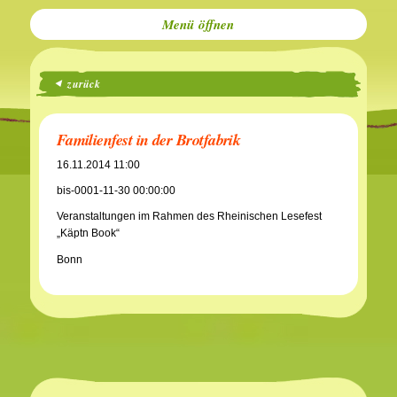
Menü
zurück
Familienfest in der Brotfabrik
16.11.2014 11:00
bis-0001-11-30 00:00:00
Veranstaltungen im Rahmen des Rheinischen Lesefest
„Käptn Book“
Bonn