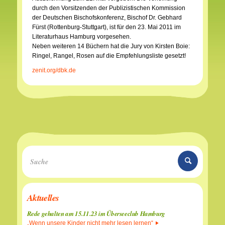
durch den Vorsitzenden der Publizistischen Kommission
der Deutschen Bischofskonferenz, Bischof Dr. Gebhard
Fürst (Rottenburg-Stuttgart), ist für den 23. Mai 2011 im
Literaturhaus Hamburg vorgesehen.
Neben weiteren 14 Büchern hat die Jury von Kirsten Boie:
Ringel, Rangel, Rosen auf die Empfehlungsliste gesetzt!
zenit.org/dbk.de
Aktuelles
Rede gehalten am 15.11.23 im Überseeclub Hamburg
„Wenn unsere Kinder nicht mehr lesen lernen“