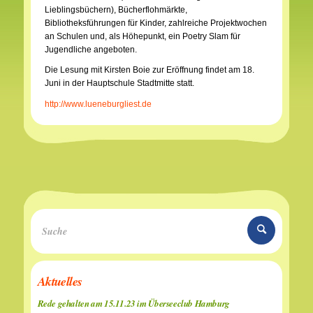
Lieblingsbüchern), Bücherflohmärkte,
Bibliotheksführungen für Kinder, zahlreiche Projektwochen
an Schulen und, als Höhepunkt, ein Poetry Slam für
Jugendliche angeboten.
Die Lesung mit Kirsten Boie zur Eröffnung findet am 18.
Juni in der Hauptschule Stadtmitte statt.
http://www.lueneburgliest.de
Aktuelles
Rede gehalten am 15.11.23 im Überseeclub Hamburg