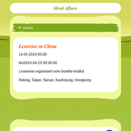
Menü
zurück
Lesereise in China
14.04.2010 00:00
bis2010-04-25 00:00:00
Lesereise organisiert vom Goethe-Institut
Peking, Taipei, Tainan, Kaohsiung, Hongkong