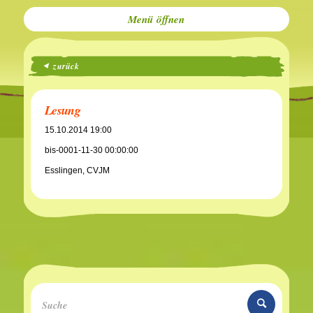
Menü
zurück
Lesung
15.10.2014 19:00
bis-0001-11-30 00:00:00
Esslingen, CVJM