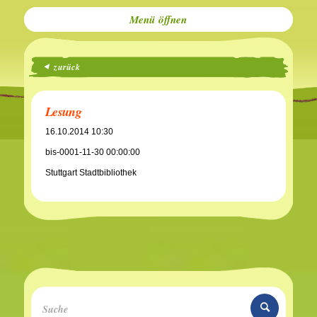
Menü
zurück
Lesung
16.10.2014 10:30
bis-0001-11-30 00:00:00
Stuttgart Stadtbibliothek