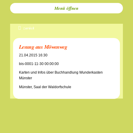
Menü
zurück
Lesung aus Möwenweg
21.04.2015 16:30
bis-0001-11-30 00:00:00
Karten und Infos über Buchhandlung Wunderkasten
Münster
Münster, Saal der Waldorfschule