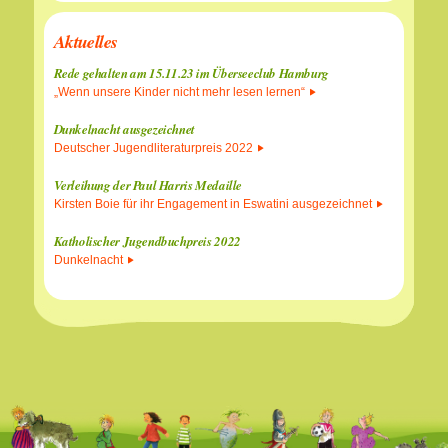
Aktuelles
Rede gehalten am 15.11.23 im Überseeclub Hamburg
„Wenn unsere Kinder nicht mehr lesen lernen“
Dunkelnacht ausgezeichnet
Deutscher Jugendliteraturpreis 2022
Verleihung der Paul Harris Medaille
Kirsten Boie für ihr Engagement in Eswatini ausgezeichnet
Katholischer Jugendbuchpreis 2022
Dunkelnacht