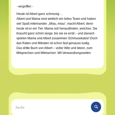
- vergriffen -
Heute ist Albert ganz schmusig …
Albert und Mama sind wirklich ein tolles Team und haben
viel Spaß miteinander. „Miau, miau“, macht Albert, denn
heute ist er ein Tier. Mama soll herausfinden, welches. Sie
braucht ganz schön lange, bis sie es errät – und danach
spielen Mama und Albert zusammen Schmusekatze! Doch
das Raten und Mitraten ist schon fast genauso lustig.
Das dritte Buch von Albert – voller Witz und Ideen, zum
Mitsprechen und Mitmachen. Mit Verwandlungsseiten