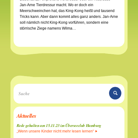
Jan-Arne Tierdressur macht. Wo er doch ein
Meerschweinchen hat, das King-Kong heißt und tausend
Tricks kann. Aber dann kommt alles ganz anders. Jan-Arne
soll nämlich nicht King-Kong vorführen, sondern eine
störrische Ziege namens Wilma…
Aktuelles
Rede gehalten am 15.11.23 im Überseeclub Hamburg
„Wenn unsere Kinder nicht mehr lesen lernen“