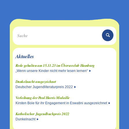
Aktuelles
Rede gehalten am 15.11.23 im Überseeclub Hamburg
„Wenn unsere Kinder nicht mehr lesen lernen“
Dunkelnacht ausgezeichnet
Deutscher Jugendliteraturpreis 2022
Verleihung der Paul Harris Medaille
Kirsten Boie für ihr Engagement in Eswatini ausgezeichnet
Katholischer Jugendbuchpreis 2022
Dunkelnacht