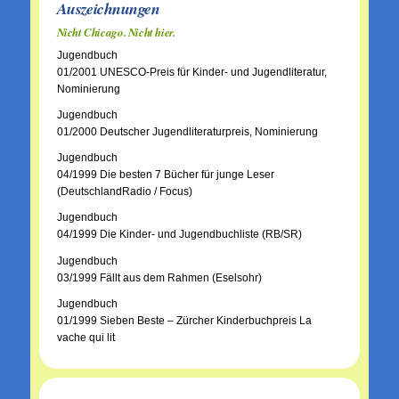
Auszeichnungen
Nicht Chicago. Nicht hier.
Jugendbuch
01/2001 UNESCO-Preis für Kinder- und Jugendliteratur,
Nominierung
Jugendbuch
01/2000 Deutscher Jugendliteraturpreis, Nominierung
Jugendbuch
04/1999 Die besten 7 Bücher für junge Leser
(DeutschlandRadio / Focus)
Jugendbuch
04/1999 Die Kinder- und Jugendbuchliste (RB/SR)
Jugendbuch
03/1999 Fällt aus dem Rahmen (Eselsohr)
Jugendbuch
01/1999 Sieben Beste – Zürcher Kinderbuchpreis La
vache qui lit