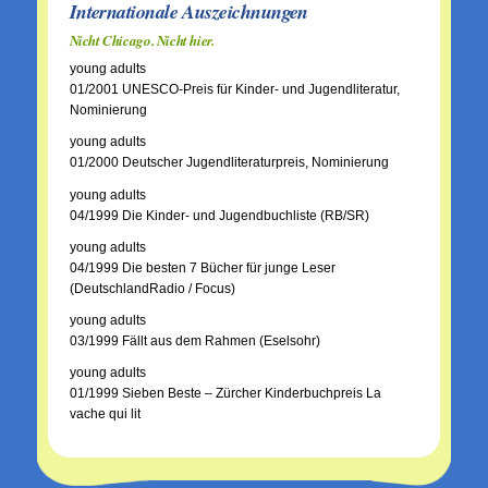
Internationale Auszeichnungen
Nicht Chicago. Nicht hier.
young adults
01/2001 UNESCO-Preis für Kinder- und Jugendliteratur,
Nominierung
young adults
01/2000 Deutscher Jugendliteraturpreis, Nominierung
young adults
04/1999 Die Kinder- und Jugendbuchliste (RB/SR)
young adults
04/1999 Die besten 7 Bücher für junge Leser
(DeutschlandRadio / Focus)
young adults
03/1999 Fällt aus dem Rahmen (Eselsohr)
young adults
01/1999 Sieben Beste – Zürcher Kinderbuchpreis La
vache qui lit