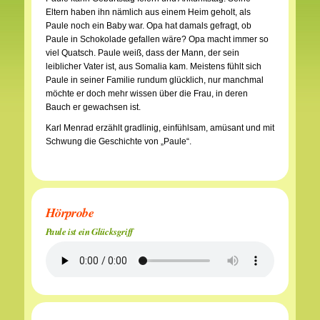
Eltern haben ihn nämlich aus einem Heim geholt, als
Paule noch ein Baby war. Opa hat damals gefragt, ob
Paule in Schokolade gefallen wäre? Opa macht immer so
viel Quatsch. Paule weiß, dass der Mann, der sein
leiblicher Vater ist, aus Somalia kam. Meistens fühlt sich
Paule in seiner Familie rundum glücklich, nur manchmal
möchte er doch mehr wissen über die Frau, in deren
Bauch er gewachsen ist.
Karl Menrad erzählt gradlinig, einfühlsam, amüsant und mit
Schwung die Geschichte von „Paule“.
Hörprobe
Paule ist ein Glücksgriff