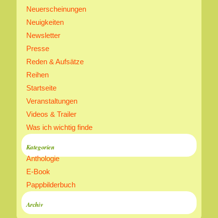
Neuerscheinungen
Neuigkeiten
Newsletter
Presse
Reden & Aufsätze
Reihen
Startseite
Veranstaltungen
Videos & Trailer
Was ich wichtig finde
Kategorien
Anthologie
E-Book
Pappbilderbuch
Archiv