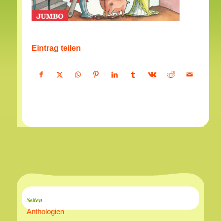
Eintrag teilen
Seiten
Anthologien