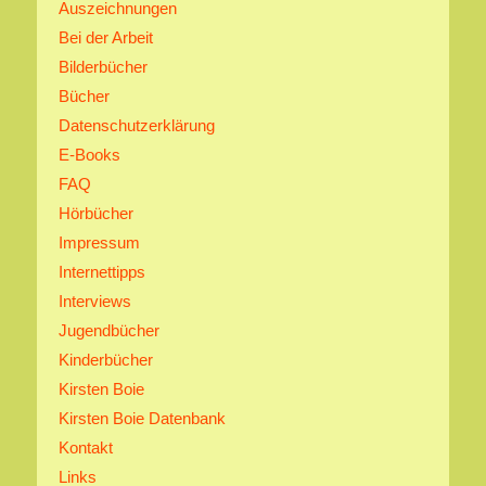
Auszeichnungen
Bei der Arbeit
Bilderbücher
Bücher
Datenschutzerklärung
E-Books
FAQ
Hörbücher
Impressum
Internettipps
Interviews
Jugendbücher
Kinderbücher
Kirsten Boie
Kirsten Boie Datenbank
Kontakt
Links