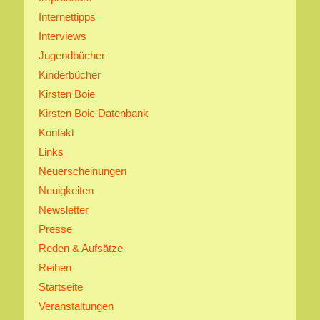
Internettipps
Interviews
Jugendbücher
Kinderbücher
Kirsten Boie
Kirsten Boie Datenbank
Kontakt
Links
Neuerscheinungen
Neuigkeiten
Newsletter
Presse
Reden & Aufsätze
Reihen
Startseite
Veranstaltungen