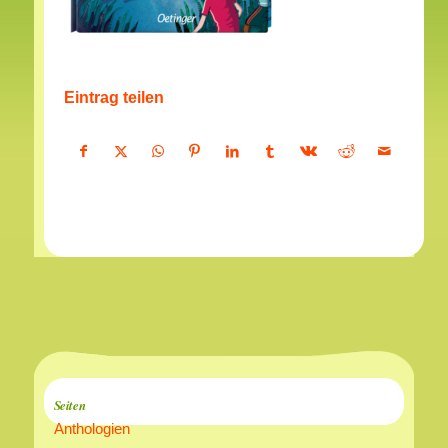
Eintrag teilen
Seiten
Anthologien