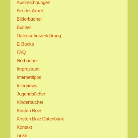
Auszeichnungen
Bei der Arbeit
Bilderbücher
Bücher
Datenschutzerklärung
E-Books
FAQ
Hörbücher
Impressum
Internettipps
Interviews
Jugendbücher
Kinderbücher
Kirsten Boie
Kirsten Boie Datenbank
Kontakt
Links