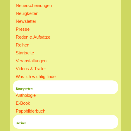
Neuerscheinungen
Neuigkeiten
Newsletter
Presse
Reden & Aufsätze
Reihen
Startseite
Veranstaltungen
Videos & Trailer
Was ich wichtig finde
Kategorien
Anthologie
E-Book
Pappbilderbuch
Archiv