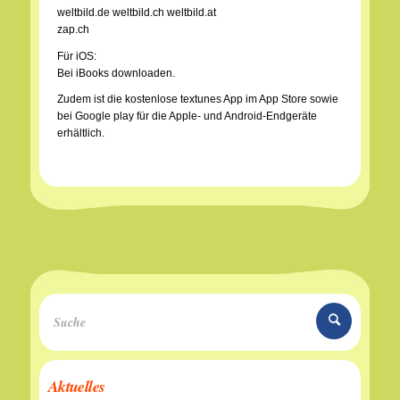
weltbild.de weltbild.ch weltbild.at
zap.ch
Für iOS:
Bei iBooks downloaden.
Zudem ist die kostenlose textunes App im App Store sowie
bei Google play für die Apple- und Android-Endgeräte
erhältlich.
Aktuelles