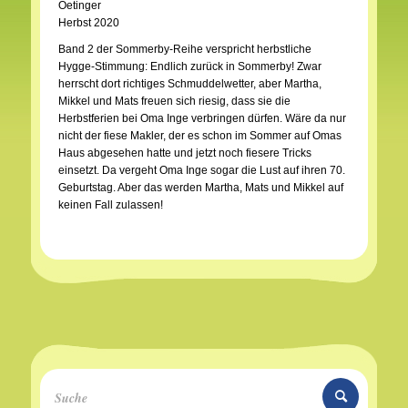
Oetinger
Herbst 2020
Band 2 der Sommerby-Reihe verspricht herbstliche
Hygge-Stimmung: Endlich zurück in Sommerby! Zwar
herrscht dort richtiges Schmuddelwetter, aber Martha,
Mikkel und Mats freuen sich riesig, dass sie die
Herbstferien bei Oma Inge verbringen dürfen. Wäre da nur
nicht der fiese Makler, der es schon im Sommer auf Omas
Haus abgesehen hatte und jetzt noch fiesere Tricks
einsetzt. Da vergeht Oma Inge sogar die Lust auf ihren 70.
Geburtstag. Aber das werden Martha, Mats und Mikkel auf
keinen Fall zulassen!