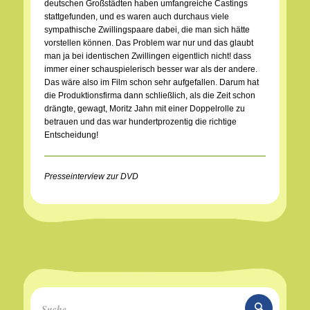
deutschen Großstädten haben umfangreiche Castings
stattgefunden, und es waren auch durchaus viele
sympathische Zwillingspaare dabei, die man sich hätte
vorstellen können. Das Problem war nur und das glaubt
man ja bei identischen Zwillingen eigentlich nicht! dass
immer einer schauspielerisch besser war als der andere.
Das wäre also im Film schon sehr aufgefallen. Darum hat
die Produktionsfirma dann schließlich, als die Zeit schon
drängte, gewagt, Moritz Jahn mit einer Doppelrolle zu
betrauen und das war hundertprozentig die richtige
Entscheidung!
Presseinterview zur DVD