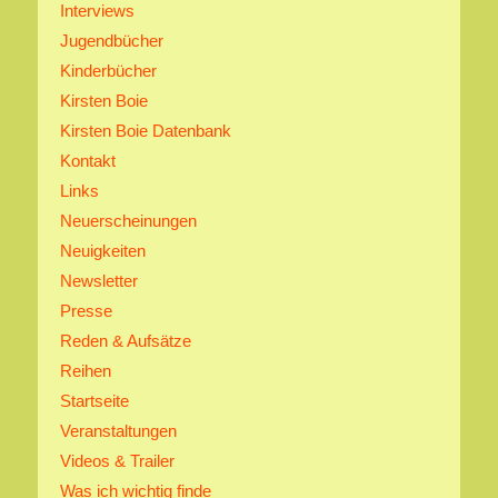
Interviews
Jugendbücher
Kinderbücher
Kirsten Boie
Kirsten Boie Datenbank
Kontakt
Links
Neuerscheinungen
Neuigkeiten
Newsletter
Presse
Reden & Aufsätze
Reihen
Startseite
Veranstaltungen
Videos & Trailer
Was ich wichtig finde