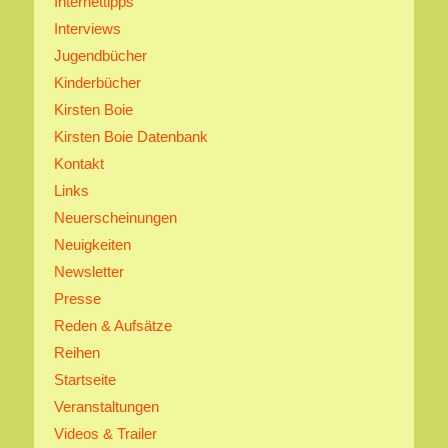
Internettipps
Interviews
Jugendbücher
Kinderbücher
Kirsten Boie
Kirsten Boie Datenbank
Kontakt
Links
Neuerscheinungen
Neuigkeiten
Newsletter
Presse
Reden & Aufsätze
Reihen
Startseite
Veranstaltungen
Videos & Trailer