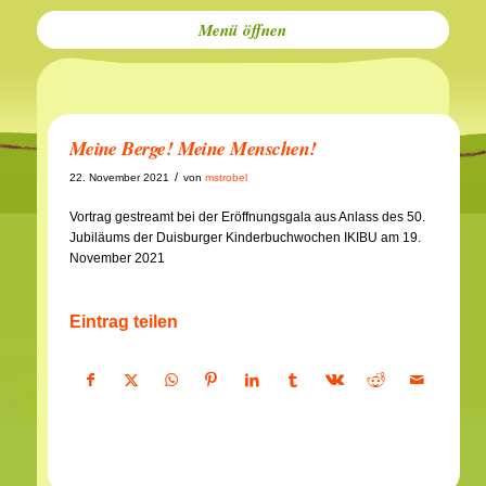
Menü
Meine Berge! Meine Menschen!
/
22. November 2021
von
mstrobel
Vortrag gestreamt bei der Eröffnungsgala aus Anlass des 50.
Jubiläums der Duisburger Kinderbuchwochen IKIBU am 19.
November 2021
Eintrag teilen