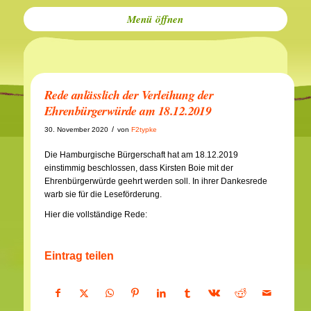
Menü
Rede anlässlich der Verleihung der
Ehrenbürgerwürde am 18.12.2019
/
30. November 2020
von
F2typke
Die Hamburgische Bürgerschaft hat am 18.12.2019
einstimmig beschlossen, dass Kirsten Boie mit der
Ehrenbürgerwürde geehrt werden soll. In ihrer Dankesrede
warb sie für die Leseförderung.
Hier die vollständige Rede:
Eintrag teilen