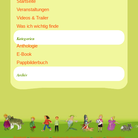
Startseite
Veranstaltungen
Videos & Trailer
Was ich wichtig finde
Kategorien
Anthologie
E-Book
Pappbilderbuch
Archiv