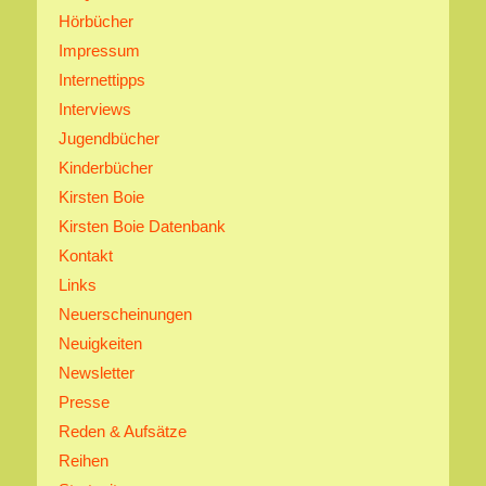
Hörbücher
Impressum
Internettipps
Interviews
Jugendbücher
Kinderbücher
Kirsten Boie
Kirsten Boie Datenbank
Kontakt
Links
Neuerscheinungen
Neuigkeiten
Newsletter
Presse
Reden & Aufsätze
Reihen