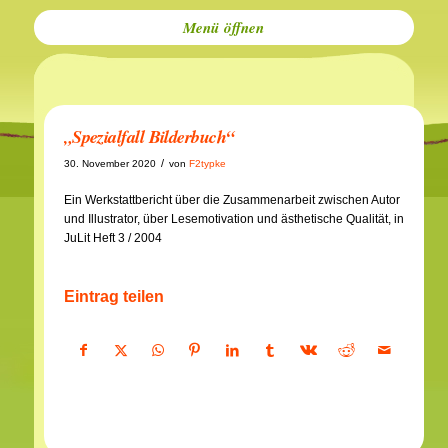
Menü
„Spezialfall Bilderbuch“
/
30. November 2020
von
F2typke
Ein Werkstattbericht über die Zusammenarbeit zwischen Autor
und Illustrator, über Lesemotivation und ästhetische Qualität, in
JuLit Heft 3 / 2004
Eintrag teilen