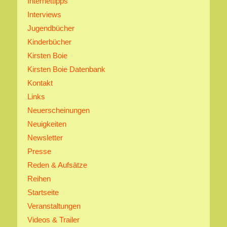
Internettipps
Interviews
Jugendbücher
Kinderbücher
Kirsten Boie
Kirsten Boie Datenbank
Kontakt
Links
Neuerscheinungen
Neuigkeiten
Newsletter
Presse
Reden & Aufsätze
Reihen
Startseite
Veranstaltungen
Videos & Trailer