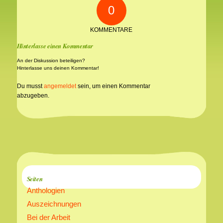
0
KOMMENTARE
Hinterlasse einen Kommentar
An der Diskussion beteiligen?
Hinterlasse uns deinen Kommentar!
Du musst
angemeldet
sein, um einen Kommentar
abzugeben.
Seiten
Anthologien
Auszeichnungen
Bei der Arbeit