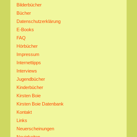
Bilderbücher
Bücher
Datenschutzerklärung
E-Books
FAQ
Hörbücher
Impressum
Internettipps
Interviews
Jugendbücher
Kinderbücher
Kirsten Boie
Kirsten Boie Datenbank
Kontakt
Links
Neuerscheinungen
Neuigkeiten