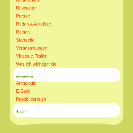
Newsletter
Presse
Reden & Aufsätze
Reihen
Startseite
Veranstaltungen
Videos & Trailer
Was ich wichtig finde
Kategorien
Anthologie
E-Book
Pappbilderbuch
Archiv