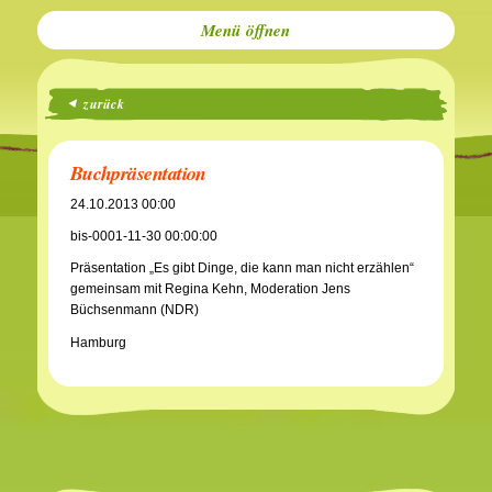
Menü
zurück
Buchpräsentation
24.10.2013 00:00
bis-0001-11-30 00:00:00
Präsentation „Es gibt Dinge, die kann man nicht erzählen“
gemeinsam mit Regina Kehn, Moderation Jens
Büchsenmann (NDR)
Hamburg