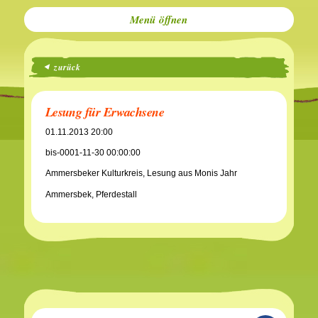
Menü
zurück
Lesung für Erwachsene
01.11.2013 20:00
bis-0001-11-30 00:00:00
Ammersbeker Kulturkreis, Lesung aus Monis Jahr
Ammersbek, Pferdestall