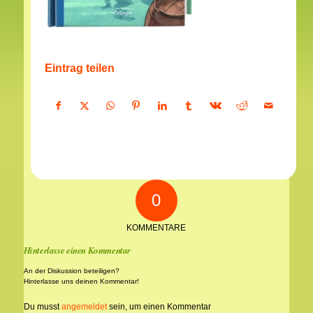
Eintrag teilen
0
KOMMENTARE
Hinterlasse einen Kommentar
An der Diskussion beteiligen?
Hinterlasse uns deinen Kommentar!
Du musst
angemeldet
sein, um einen Kommentar