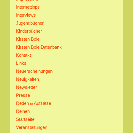
Internettipps
Interviews
Jugendbücher
Kinderbücher
Kirsten Boie
Kirsten Boie Datenbank
Kontakt
Links
Neuerscheinungen
Neuigkeiten
Newsletter
Presse
Reden & Aufsätze
Reihen
Startseite
Veranstaltungen