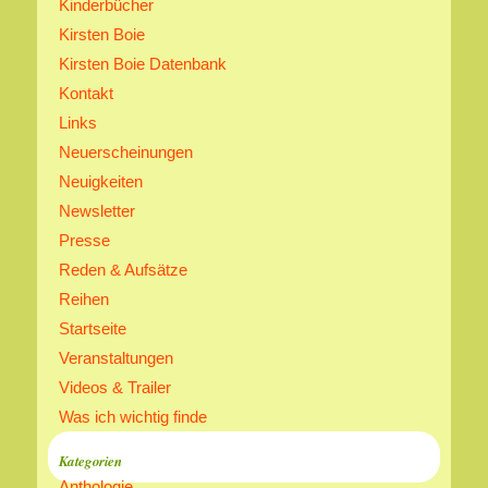
Kinderbücher
Kirsten Boie
Kirsten Boie Datenbank
Kontakt
Links
Neuerscheinungen
Neuigkeiten
Newsletter
Presse
Reden & Aufsätze
Reihen
Startseite
Veranstaltungen
Videos & Trailer
Was ich wichtig finde
Kategorien
Anthologie