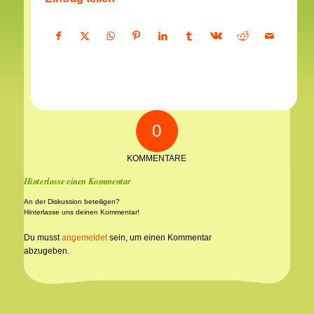
0
KOMMENTARE
Hinterlasse einen Kommentar
An der Diskussion beteiligen?
Hinterlasse uns deinen Kommentar!
Du musst
angemeldet
sein, um einen Kommentar
abzugeben.