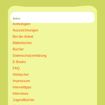
Seiten
Anthologien
Auszeichnungen
Bei der Arbeit
Bilderbücher
Bücher
Datenschutzerklärung
E-Books
FAQ
Hörbücher
Impressum
Internettipps
Interviews
Jugendbücher