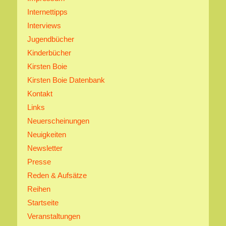
Internettipps
Interviews
Jugendbücher
Kinderbücher
Kirsten Boie
Kirsten Boie Datenbank
Kontakt
Links
Neuerscheinungen
Neuigkeiten
Newsletter
Presse
Reden & Aufsätze
Reihen
Startseite
Veranstaltungen