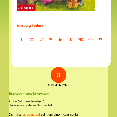
Eintrag teilen
0
KOMMENTARE
Hinterlasse einen Kommentar
An der Diskussion beteiligen?
Hinterlasse uns deinen Kommentar!
Du musst
angemeldet
sein, um einen Kommentar