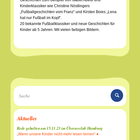
Kinderklassiker wie Christine Nöstlingers
„Fußballgeschichten vom Franz“ und Kirsten Boies „Lena
hat nur Fußball im Kopf“.
20 bekannte Fußballklassiker und neue Geschichten für
Kinder ab 5 Jahren. Mit vielen farbigen Bildern.
Aktuelles
Rede gehalten am 15.11.23 im Überseeclub Hamburg
„Wenn unsere Kinder nicht mehr lesen lernen“