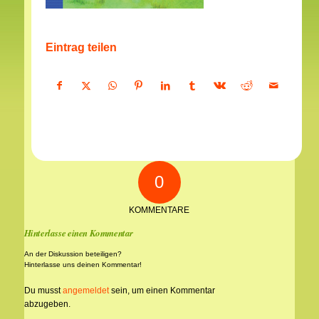
Eintrag teilen
0
KOMMENTARE
Hinterlasse einen Kommentar
An der Diskussion beteiligen?
Hinterlasse uns deinen Kommentar!
Du musst
angemeldet
sein, um einen Kommentar
abzugeben.