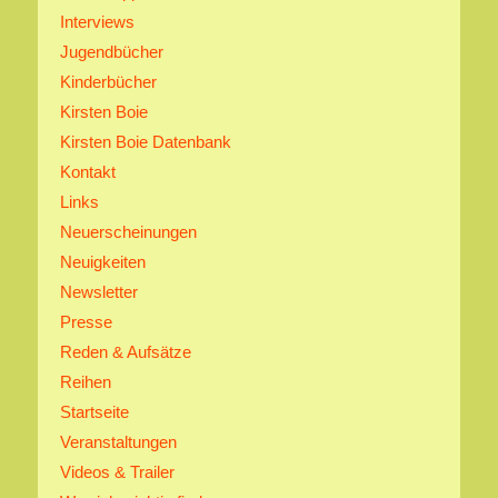
Interviews
Jugendbücher
Kinderbücher
Kirsten Boie
Kirsten Boie Datenbank
Kontakt
Links
Neuerscheinungen
Neuigkeiten
Newsletter
Presse
Reden & Aufsätze
Reihen
Startseite
Veranstaltungen
Videos & Trailer