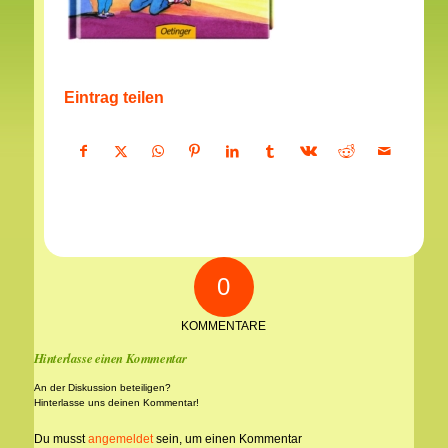
Eintrag teilen
0
KOMMENTARE
Hinterlasse einen Kommentar
An der Diskussion beteiligen?
Hinterlasse uns deinen Kommentar!
Du musst
angemeldet
sein, um einen Kommentar