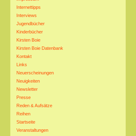
Internettipps
Interviews
Jugendbücher
Kinderbücher
Kirsten Boie
Kirsten Boie Datenbank
Kontakt
Links
Neuerscheinungen
Neuigkeiten
Newsletter
Presse
Reden & Aufsätze
Reihen
Startseite
Veranstaltungen