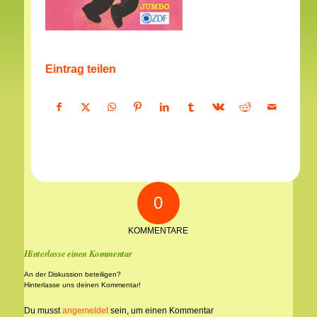
Eintrag teilen
0
KOMMENTARE
Hinterlasse einen Kommentar
An der Diskussion beteiligen?
Hinterlasse uns deinen Kommentar!
Du musst
angemeldet
sein, um einen Kommentar