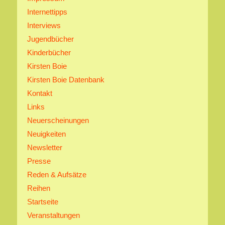
Internettipps
Interviews
Jugendbücher
Kinderbücher
Kirsten Boie
Kirsten Boie Datenbank
Kontakt
Links
Neuerscheinungen
Neuigkeiten
Newsletter
Presse
Reden & Aufsätze
Reihen
Startseite
Veranstaltungen