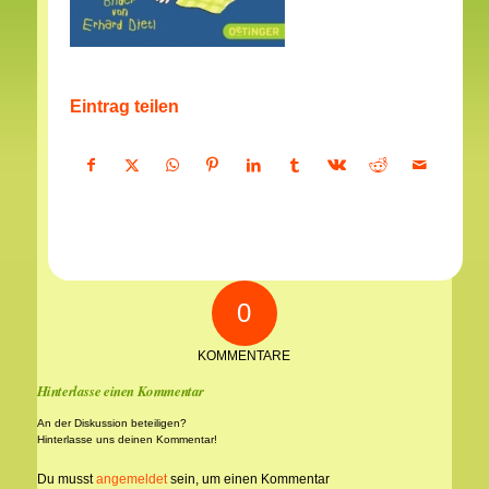
Eintrag teilen
0
KOMMENTARE
Hinterlasse einen Kommentar
An der Diskussion beteiligen?
Hinterlasse uns deinen Kommentar!
Du musst
angemeldet
sein, um einen Kommentar