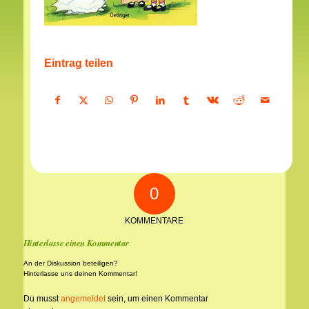
Eintrag teilen
0
KOMMENTARE
Hinterlasse einen Kommentar
An der Diskussion beteiligen?
Hinterlasse uns deinen Kommentar!
Du musst
angemeldet
sein, um einen Kommentar