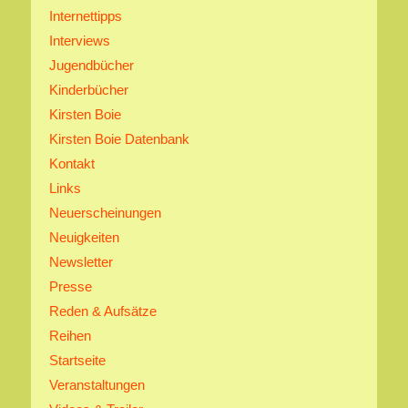
Internettipps
Interviews
Jugendbücher
Kinderbücher
Kirsten Boie
Kirsten Boie Datenbank
Kontakt
Links
Neuerscheinungen
Neuigkeiten
Newsletter
Presse
Reden & Aufsätze
Reihen
Startseite
Veranstaltungen