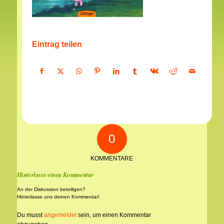
Eintrag teilen
0
KOMMENTARE
Hinterlasse einen Kommentar
An der Diskussion beteiligen?
Hinterlasse uns deinen Kommentar!
Du musst
angemeldet
sein, um einen Kommentar