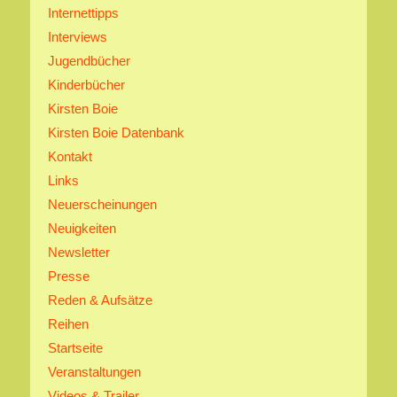
Internettipps
Interviews
Jugendbücher
Kinderbücher
Kirsten Boie
Kirsten Boie Datenbank
Kontakt
Links
Neuerscheinungen
Neuigkeiten
Newsletter
Presse
Reden & Aufsätze
Reihen
Startseite
Veranstaltungen
Videos & Trailer