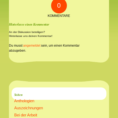
0
KOMMENTARE
Hinterlasse einen Kommentar
An der Diskussion beteiligen?
Hinterlasse uns deinen Kommentar!
Du musst
angemeldet
sein, um einen Kommentar
abzugeben.
Seiten
Anthologien
Auszeichnungen
Bei der Arbeit