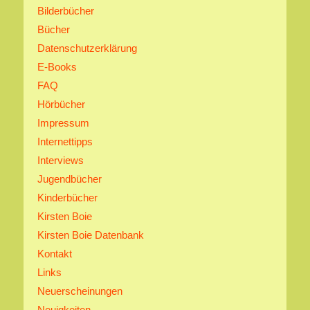
Bilderbücher
Bücher
Datenschutzerklärung
E-Books
FAQ
Hörbücher
Impressum
Internettipps
Interviews
Jugendbücher
Kinderbücher
Kirsten Boie
Kirsten Boie Datenbank
Kontakt
Links
Neuerscheinungen
Neuigkeiten