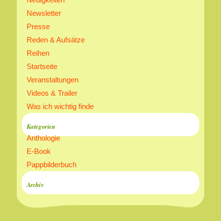
Newsletter
Presse
Reden & Aufsätze
Reihen
Startseite
Veranstaltungen
Videos & Trailer
Was ich wichtig finde
Kategorien
Anthologie
E-Book
Pappbilderbuch
Archiv