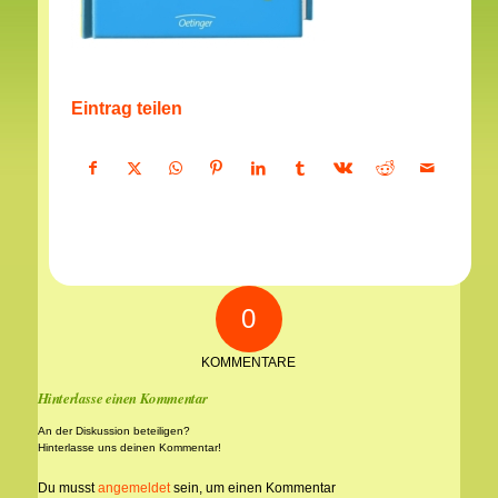
Eintrag teilen
0
KOMMENTARE
Hinterlasse einen Kommentar
An der Diskussion beteiligen?
Hinterlasse uns deinen Kommentar!
Du musst
angemeldet
sein, um einen Kommentar