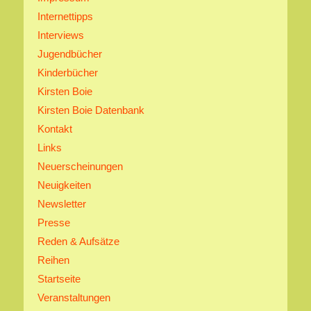
Internettipps
Interviews
Jugendbücher
Kinderbücher
Kirsten Boie
Kirsten Boie Datenbank
Kontakt
Links
Neuerscheinungen
Neuigkeiten
Newsletter
Presse
Reden & Aufsätze
Reihen
Startseite
Veranstaltungen