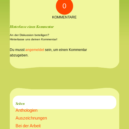
0
KOMMENTARE
Hinterlasse einen Kommentar
An der Diskussion beteiligen?
Hinterlasse uns deinen Kommentar!
Du musst
angemeldet
sein, um einen Kommentar
abzugeben.
Seiten
Anthologien
Auszeichnungen
Bei der Arbeit