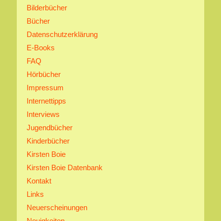
Bilderbücher
Bücher
Datenschutzerklärung
E-Books
FAQ
Hörbücher
Impressum
Internettipps
Interviews
Jugendbücher
Kinderbücher
Kirsten Boie
Kirsten Boie Datenbank
Kontakt
Links
Neuerscheinungen
Neuigkeiten