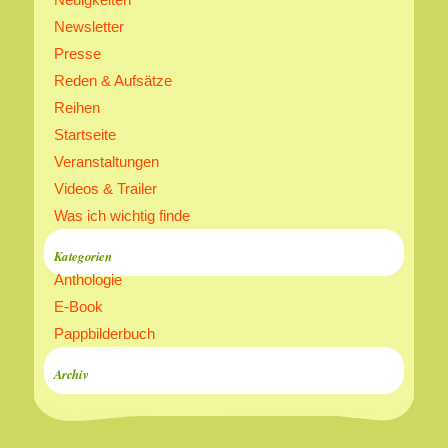
Newsletter
Presse
Reden & Aufsätze
Reihen
Startseite
Veranstaltungen
Videos & Trailer
Was ich wichtig finde
Kategorien
Anthologie
E-Book
Pappbilderbuch
Archiv