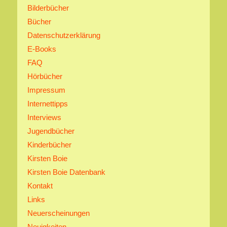
Bilderbücher
Bücher
Datenschutzerklärung
E-Books
FAQ
Hörbücher
Impressum
Internettipps
Interviews
Jugendbücher
Kinderbücher
Kirsten Boie
Kirsten Boie Datenbank
Kontakt
Links
Neuerscheinungen
Neuigkeiten