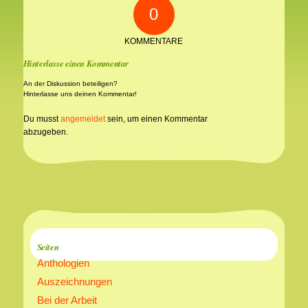
0
KOMMENTARE
Hinterlasse einen Kommentar
An der Diskussion beteiligen?
Hinterlasse uns deinen Kommentar!
Du musst
angemeldet
sein, um einen Kommentar
abzugeben.
Seiten
Anthologien
Auszeichnungen
Bei der Arbeit