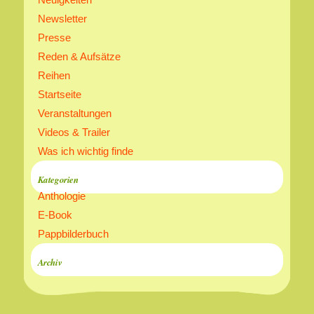
Newsletter
Presse
Reden & Aufsätze
Reihen
Startseite
Veranstaltungen
Videos & Trailer
Was ich wichtig finde
Kategorien
Anthologie
E-Book
Pappbilderbuch
Archiv