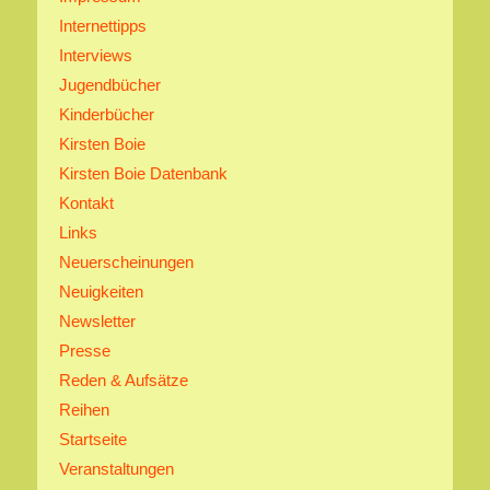
Internettipps
Interviews
Jugendbücher
Kinderbücher
Kirsten Boie
Kirsten Boie Datenbank
Kontakt
Links
Neuerscheinungen
Neuigkeiten
Newsletter
Presse
Reden & Aufsätze
Reihen
Startseite
Veranstaltungen