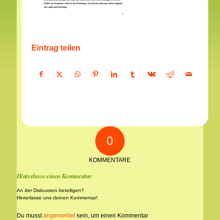
Eintrag teilen
0
KOMMENTARE
Hinterlasse einen Kommentar
An der Diskussion beteiligen?
Hinterlasse uns deinen Kommentar!
Du musst
angemeldet
sein, um einen Kommentar